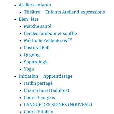
Ateliers enfants
Théâtre – Enfants Atelier d’expressions
Bien-être
Marche santé.
Cercles tambour et souffle
Méthode Feldenkraïs
TM
Postural Ball
Qi gong
Sophrologie
Yoga
Initiation – Apprentissage
Jardin partagé
Chant choral (adultes)
Cours d’anglais
LANGUE DES SIGNES (NOUVEAU)
Cours d’italien