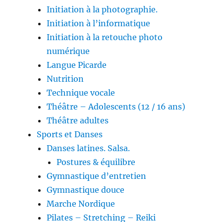
Initiation à la photographie.
Initiation à l’informatique
Initiation à la retouche photo
numérique
Langue Picarde
Nutrition
Technique vocale
Théâtre – Adolescents (12 / 16 ans)
Théâtre adultes
Sports et Danses
Danses latines. Salsa.
Postures & équilibre
Gymnastique d’entretien
Gymnastique douce
Marche Nordique
Pilates – Stretching – Reiki