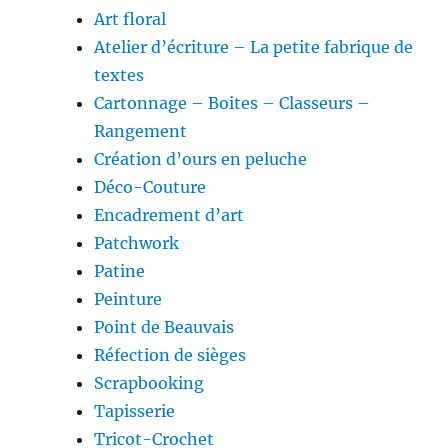
Art floral
Atelier d’écriture – La petite fabrique de
textes
Cartonnage – Boites – Classeurs –
Rangement
Création d’ours en peluche
Déco-Couture
Encadrement d’art
Patchwork
Patine
Peinture
Point de Beauvais
Réfection de sièges
Scrapbooking
Tapisserie
Tricot-Crochet