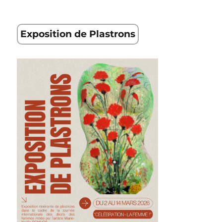
Exposition de Plastrons