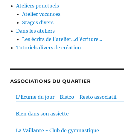
Ateliers ponctuels
Atelier vacances
Stages divers
Dans les ateliers
Les écrits de l’atelier…d’écriture…
Tutoriels divers de création
ASSOCIATIONS DU QUARTIER
L'Ecume du jour - Bistro - Resto associatif
Bien dans son assiette
La Vaillante - Club de gymnastique