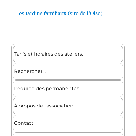
Les Jardins familiaux (site de l'Oise)
Tarifs et horaires des ateliers.
Rechercher…
L’équipe des permanentes
À propos de l’association
Contact