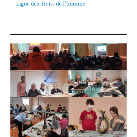
Ligue des droits de l'homme