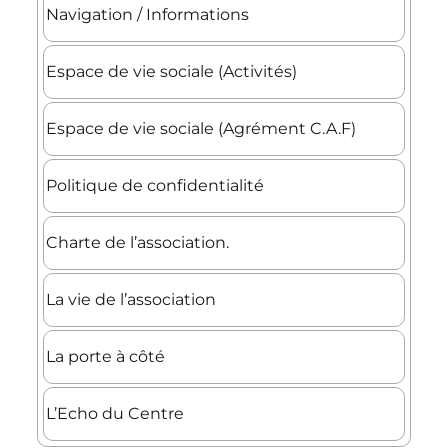
Navigation / Informations
Espace de vie sociale (Activités)
Espace de vie sociale (Agrément C.A.F)
Politique de confidentialité
Charte de l’association.
La vie de l’association
La porte à côté
L’Echo du Centre