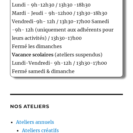
Lundi - 9h-12h30 / 13h30 -18h30
Mardi - Jeudi - 9h-12h00 / 13h30-18h30
Vendredi-9h- 12h / 13h30-17h00 Samedi
-9h- 12h (uniquement aux adhérents pour
leurs activités) / 13h30-17h00
Fermé les dimanches
Vacance scolaires
(ateliers suspendus)
Lundi-Vendredi- 9h-12h / 13h30-17h00
Fermé samedi & dimanche
NOS ATELIERS
Ateliers annuels
Ateliers créatifs