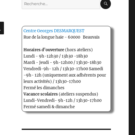
Recherche
pour :
RECHERCHE
Centre Georges DESMARQUEST
Rue de la longue haie - 60000 Beauvais
Horaires d’ouverture
(hors ateliers)
Lundi - 9h-12h30 / 13h30 -18h30
Mardi - Jeudi - 9h-12h00 / 13h30-18h30
Vendredi-9h- 12h / 13h30-17h00 Samedi
-9h- 12h (uniquement aux adhérents pour
leurs activités) / 13h30-17h00
Fermé les dimanches
Vacance scolaires
(ateliers suspendus)
Lundi-Vendredi- 9h-12h / 13h30-17h00
Fermé samedi & dimanche