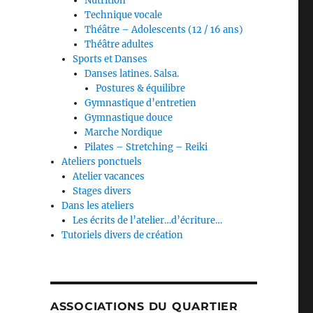
Nutrition
Technique vocale
Théâtre – Adolescents (12 / 16 ans)
Théâtre adultes
Sports et Danses
Danses latines. Salsa.
Postures & équilibre
Gymnastique d’entretien
Gymnastique douce
Marche Nordique
Pilates – Stretching – Reiki
Ateliers ponctuels
Atelier vacances
Stages divers
Dans les ateliers
Les écrits de l’atelier…d’écriture…
Tutoriels divers de création
ASSOCIATIONS DU QUARTIER