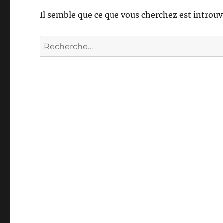
Il semble que ce que vous cherchez est introuv
Recherche
pour :