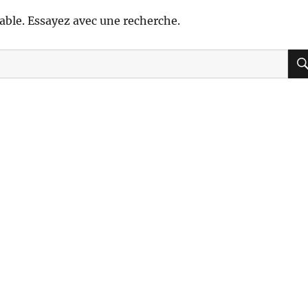
able. Essayez avec une recherche.