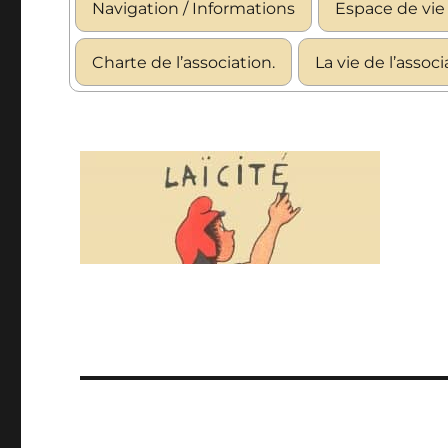
Navigation / Informations
Espace de vie 
Charte de l’association.
La vie de l’assoc