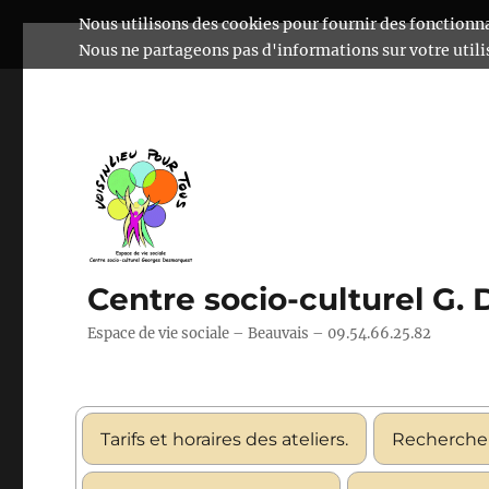
Nous utilisons des cookies pour fournir des fonctionna
Nous ne partageons pas d'informations sur votre utilis
Centre socio-culturel G.
Espace de vie sociale – Beauvais – 09.54.66.25.82
Tarifs et horaires des ateliers.
Recherche