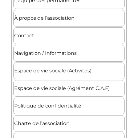
L’équipe des permanentes
À propos de l’association
Contact
Navigation / Informations
Espace de vie sociale (Activités)
Espace de vie sociale (Agrément C.A.F)
Politique de confidentialité
Charte de l’association.