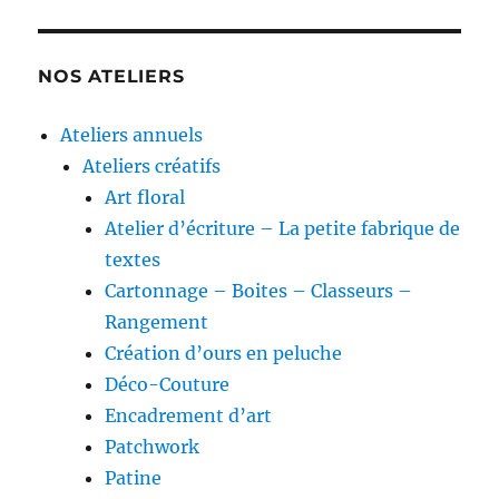
NOS ATELIERS
Ateliers annuels
Ateliers créatifs
Art floral
Atelier d’écriture – La petite fabrique de
textes
Cartonnage – Boites – Classeurs –
Rangement
Création d’ours en peluche
Déco-Couture
Encadrement d’art
Patchwork
Patine