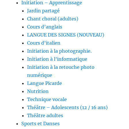
Initiation – Apprentissage
Jardin partagé
Chant choral (adultes)
Cours d’anglais
LANGUE DES SIGNES (NOUVEAU)
Cours d’italien
Initiation à la photographie.
Initiation à l’informatique
Initiation à la retouche photo
numérique
Langue Picarde
Nutrition
Technique vocale
Théâtre – Adolescents (12 / 16 ans)
Théâtre adultes
Sports et Danses