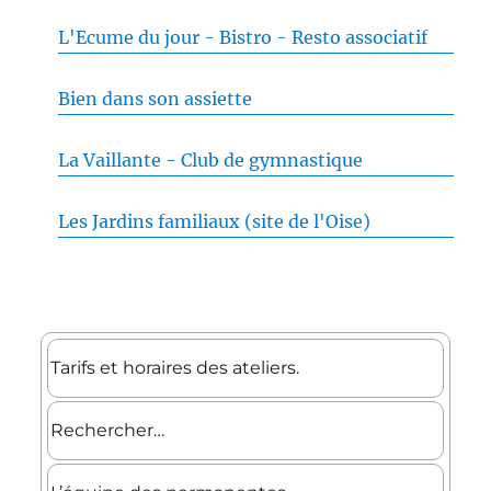
L'Ecume du jour - Bistro - Resto associatif
Bien dans son assiette
La Vaillante - Club de gymnastique
Les Jardins familiaux (site de l'Oise)
Tarifs et horaires des ateliers.
Rechercher…