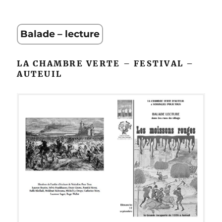
Balade – lecture
LA CHAMBRE VERTE – FESTIVAL –
AUTEUIL