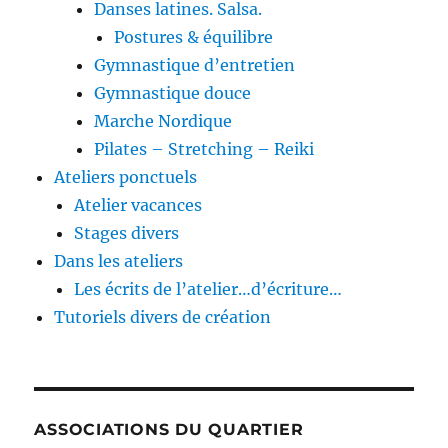
Danses latines. Salsa.
Postures & équilibre
Gymnastique d’entretien
Gymnastique douce
Marche Nordique
Pilates – Stretching – Reiki
Ateliers ponctuels
Atelier vacances
Stages divers
Dans les ateliers
Les écrits de l’atelier…d’écriture…
Tutoriels divers de création
ASSOCIATIONS DU QUARTIER