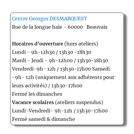
Centre Georges DESMARQUEST
Rue de la longue haie - 60000 Beauvais
Horaires d’ouverture
(hors ateliers)
Lundi - 9h-12h30 / 13h30 -18h30
Mardi - Jeudi - 9h-12h00 / 13h30-18h30
Vendredi-9h- 12h / 13h30-17h00 Samedi
-9h- 12h (uniquement aux adhérents pour
leurs activités) / 13h30-17h00
Fermé les dimanches
Vacance scolaires
(ateliers suspendus)
Lundi-Vendredi- 9h-12h / 13h30-17h00
Fermé samedi & dimanche