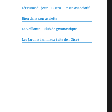
L'Ecume du jour - Bistro - Resto associatif
Bien dans son assiette
La Vaillante - Club de gymnastique
Les Jardins familiaux (site de l'Oise)