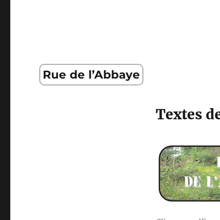
Rue de l’Abbaye
Textes de