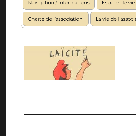
Navigation / Informations
Espace de vie 
Charte de l’association.
La vie de l’assoc