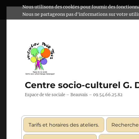
Nous utilisons des cookies pour fournir des fonctionna
Nous ne partageons pas d'informations sur votre utilis
Centre socio-culturel G.
Espace de vie sociale – Beauvais – 09.54.66.25.82
Tarifs et horaires des ateliers.
Recherche