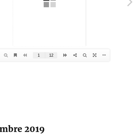
embre 2019