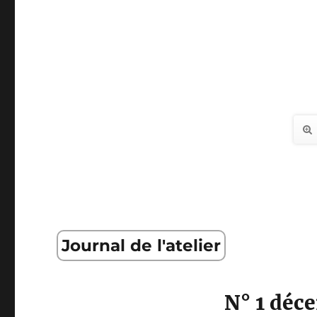
Journal de l'atelier
N° 1 déc