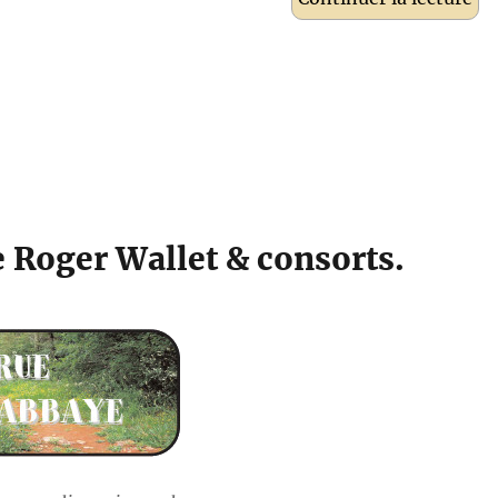
 Roger Wallet & consorts.