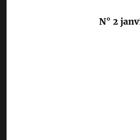
N° 2 janv