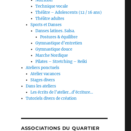
Nutrition
Technique vocale
Théâtre – Adolescents (12 / 16 ans)
Théâtre adultes
Sports et Danses
Danses latines. Salsa.
Postures & équilibre
Gymnastique d’entretien
Gymnastique douce
Marche Nordique
Pilates – Stretching – Reiki
Ateliers ponctuels
Atelier vacances
Stages divers
Dans les ateliers
Les écrits de l’atelier…d’écriture…
Tutoriels divers de création
ASSOCIATIONS DU QUARTIER