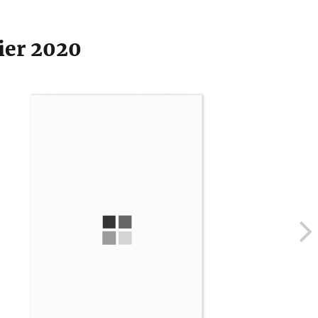
ier 2020