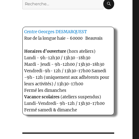
Recherche
pour :
Centre Georges DESMARQUEST
Rue de la longue haie - 60000 Beauvais
Horaires d’ouverture
(hors ateliers)
Lundi - 9h-12h30 / 13h30 -18h30
Mardi - Jeudi - 9h-12h00 / 13h30-18h30
Vendredi-9h- 12h / 13h30-17h00 Samedi
-9h- 12h (uniquement aux adhérents pour
leurs activités) / 13h30-17h00
Fermé les dimanches
Vacance scolaires
(ateliers suspendus)
Lundi-Vendredi- 9h-12h / 13h30-17h00
Fermé samedi & dimanche
« D.C.A »